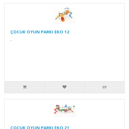
ÇOCUK OYUN PARKI EKO 12
..
ÇOCUK OYUN PARKI EKO 21