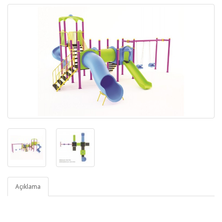
Açıklama