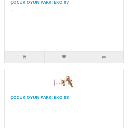
ÇOCUK OYUN PARKI EKO 07
..
ÇOCUK OYUN PARKI EKO 08
..