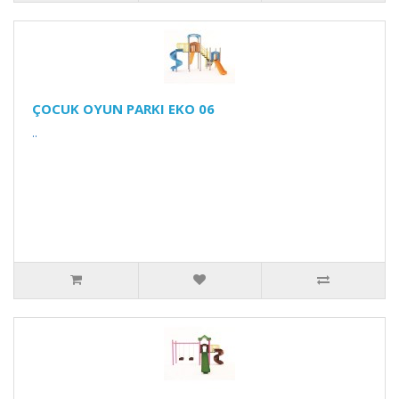
ÇOCUK OYUN PARKI EKO 06
..