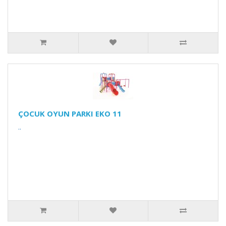
ÇOCUK OYUN PARKI EKO 11
..