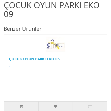
ÇOCUK OYUN PARKI EKO
09
Benzer Ürünler
ÇOCUK OYUN PARKI EKO 05
..