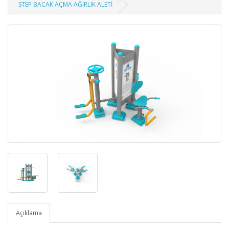
STEP BACAK AÇMA AĞIRLIK ALETİ
Açıklama