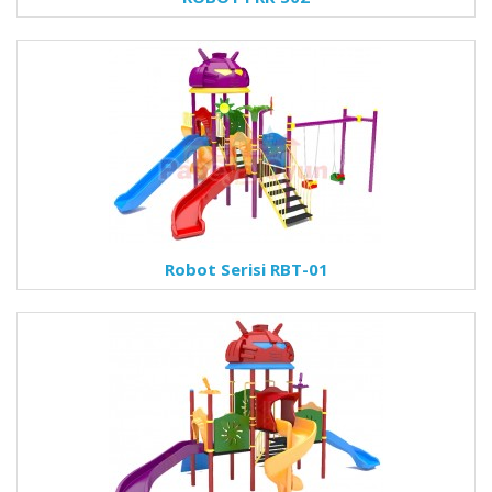
Robot Serisi RBT-01