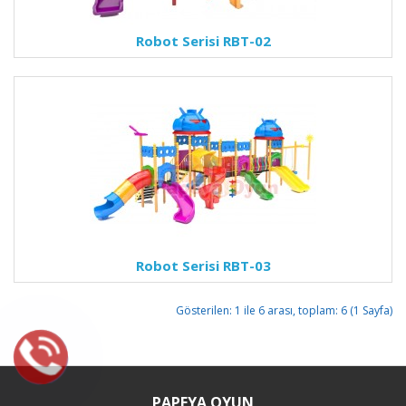
Robot Serisi RBT-02
Robot Serisi RBT-03
Gösterilen: 1 ile 6 arası, toplam: 6 (1 Sayfa)
PAPEYA OYUN