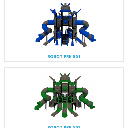
ROBOT PRK 501
ROBOT PRK 502