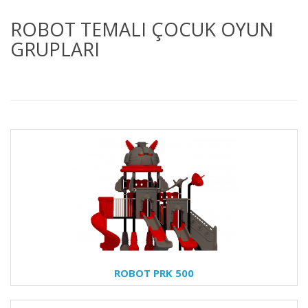
ROBOT TEMALI ÇOCUK OYUN
GRUPLARI
ROBOT PRK 500